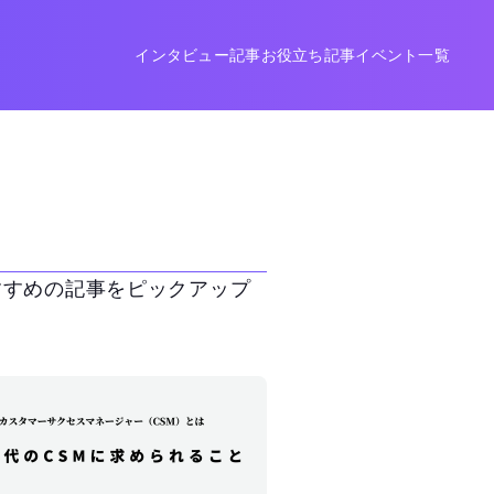
インタビュー記事
お役立ち記事
イベント一覧
すすめの記事をピックアップ