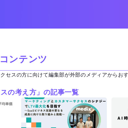
コンテンツ
サクセスの方に向けて編集部が外部のメディアからお
セスの考え方」の記事一覧