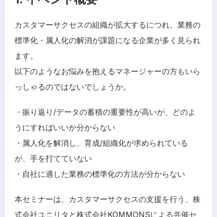
カスタマーサクセスの組織が拡大するにつれ、業務の
標準化・属人化の解消が課題になる企業が多く見られ
ます。
以下のようなお悩みを抱えるマネージャーの方もいら
っしゃるのではないでしょうか。
・振り返り/データの蓄積の重要性が高いが、どのよ
うにすればいいか分からない
・属人化を解消し、育成/組織化が求められている
が、手を打てていない
・自社に適した業務の標準化の方法が分からない
本セミナーは、カスタマーサクセスの支援を行う、株
式会社ユニリタと株式会社KOMMONSによる共催セ