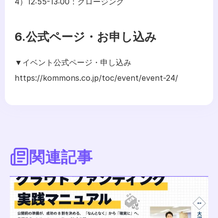
4）12:55-13:00：クロージング
6.公式ページ・お申し込み
▼イベント公式ページ・申し込み
https://kommons.co.jp/toc/event/event-24/
関連記事