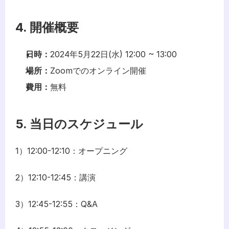
4. 開催概要
日時：
2024年5月22日(水) 12:00 ~ 13:00
場所：
Zoomでのオンライン開催
費用：
無料
5. 当日のスケジュール
1）12:00-12:10：オープニング
2）12:10-12:45：講演
3）12:45-12:55：Q&A