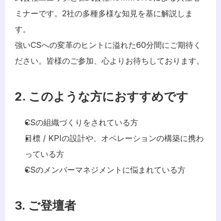
ミナーです。2社の多種多様な知見を基に解説しま
す。
強いCSへの変革のヒントに溢れた60分間にご期待く
ださい。皆様のご参加、心よりお待ちしております。
2. このような方におすすめです
CSの組織づくりをされている方
目標 / KPIの設計や、オペレーションの構築に携わ
っている方
CSのメンバーマネジメントに悩まれている方
3. ご登壇者