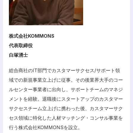
株式会社KOMMONS
代表取締役
白塚湧士
総合商社のIT部門でカスタマーサクセス/サポート領
域での新規事業立上げに従事。その後業界大手のコー
ルセンター事業者に出向し、サポートチームのマネジ
メントを経験。退職後にスタートアップのカスタマー
サクセスチーム立上げに携わった後、カスタマーサク
セス領域に特化した人材マッチング・コンサル事業を
行う
株式会社KOMMONS
を設立。