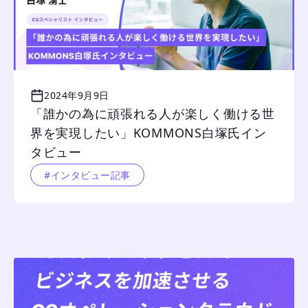
2024年9月9日
「誰かの為に頑張れる人が楽しく働ける世
界を実現したい」KOMMONS白塚氏イン
タビュー
#インタビュー記事