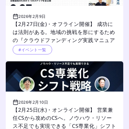
2026年2月9日
【2月27日(金)・オフライン開催】 成功に
は法則がある。地域の挑戦を形にするため
の『クラウドファンディング実践マニュア
ル』
#イベント一覧
2026年2月10日
【2月25日(水)・オンライン開催】 営業兼
任CSから攻めのCSへ。ノウハウ・リソー
ス不足でも実現できる「CS専業化」シフト