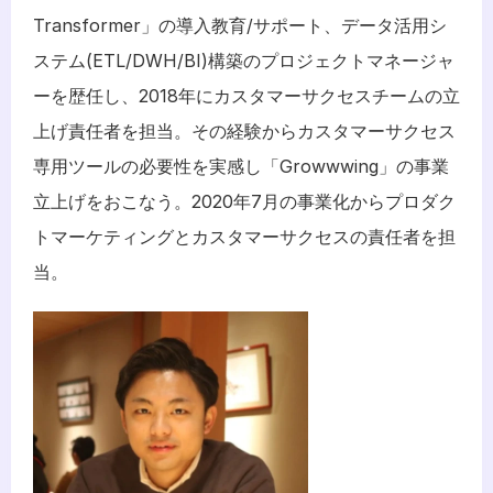
Transformer」の導入教育/サポート、データ活用シ
ステム(ETL/DWH/BI)構築のプロジェクトマネージャ
ーを歴任し、2018年にカスタマーサクセスチームの立
上げ責任者を担当。その経験からカスタマーサクセス
専用ツールの必要性を実感し「Growwwing」の事業
立上げをおこなう。2020年7月の事業化からプロダク
トマーケティングとカスタマーサクセスの責任者を担
当。