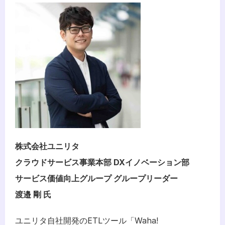
株式会社ユニリタ
クラウドサービス事業本部 DXイノベーション部
サービス価値向上グループ グループリーダー
渡邉 剛 氏
ユニリタ自社開発のETLツール「Waha! 