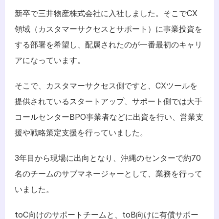
新卒で三井物産株式会社に入社しました。そこでCX
領域（カスタマーサクセスとサポート）に事業投資を
する部署を希望し、配属されたのが一番最初のキャリ
アになっています。
そこで、カスタマーサクセス側ですと、CXツールを
提供されているスタートアップ、サポート側では大手
コールセンターBPO事業者などに出資を行い、営業支
援や戦略策定支援を行っていました。
3年目から現場に出向となり、沖縄のセンターで約70
名のチームのサブマネージャーとして、業務を行って
いました。
toC向けのサポートチームと、toB向けに有償サポー