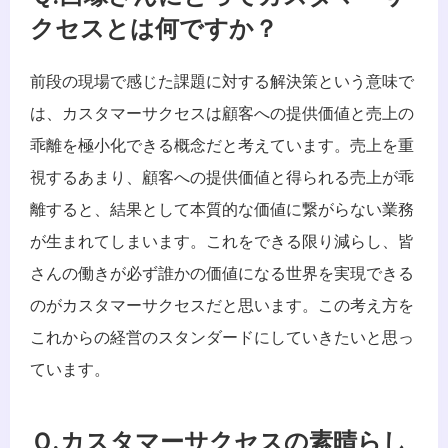
クセスとは何ですか？
前段の現場で感じた課題に対する解決策という意味で
は、カスタマーサクセスは顧客への提供価値と売上の
乖離を極小化できる概念だと考えています。売上を重
視するあまり、顧客への提供価値と得られる売上が乖
離すると、結果として本質的な価値に繋がらない業務
が生まれてしまいます。これをできる限り減らし、皆
さんの働きが必ず誰かの価値になる世界を実現できる
のがカスタマーサクセスだと思います。この考え方を
これからの経営のスタンダードにしていきたいと思っ
ています。
Ｑ.カスタマーサクセスの素晴らし