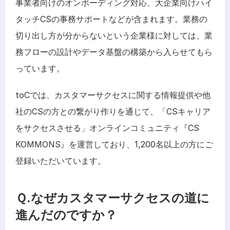
事業者向けのオンボーディング対応、大企業向けハイ
タッチCSの事務サポートなどが含まれます。業務の
切り出し方が分からないという企業様に対しては、業
務フローの設計やデータ基盤の構築から入らせてもら
っています。
toCでは、カスタマーサクセスに関する情報提供や他
社のCSの方との繋がり作りを通じて、「CSキャリア
をサクセスさせる」オンラインコミュニティ『CS 
KOMMONS』を運営しており、1,200名以上の方にご
登録いただいています。
Ｑ.なぜカスタマーサクセスの道に
進んだのですか？