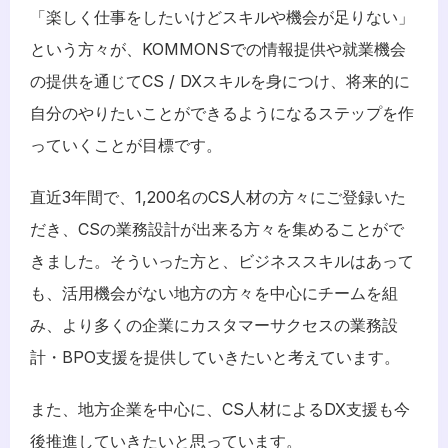
「楽しく仕事をしたいけどスキルや機会が足りない」
という方々が、KOMMONSでの情報提供や就業機会
の提供を通じてCS / DXスキルを身につけ、将来的に
自分のやりたいことができるようになるステップを作
っていくことが目標です。
直近3年間で、1,200名のCS人材の方々にご登録いた
だき、CSの業務設計が出来る方々を集めることがで
きました。そういった方と、ビジネススキルはあって
も、活用機会がない地方の方々を中心にチームを組
み、より多くの企業にカスタマーサクセスの業務設
計・BPO支援を提供していきたいと考えています。
また、地方企業を中心に、CS人材によるDX支援も今
後推進していきたいと思っています。