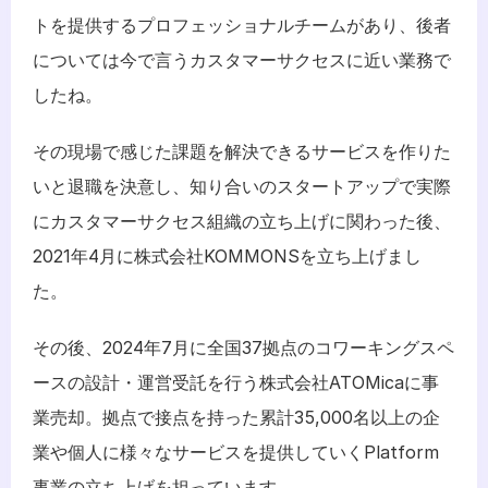
トを提供するプロフェッショナルチームがあり、後者
については今で言うカスタマーサクセスに近い業務で
したね。
その現場で感じた課題を解決できるサービスを作りた
いと退職を決意し、知り合いのスタートアップで実際
にカスタマーサクセス組織の立ち上げに関わった後、
2021年4月に株式会社KOMMONSを立ち上げまし
た。
その後、2024年7月に全国37拠点のコワーキングスペ
ースの設計・運営受託を行う株式会社ATOMicaに事
業売却。拠点で接点を持った累計35,000名以上の企
業や個人に様々なサービスを提供していくPlatform
事業の立ち上げを担っています。