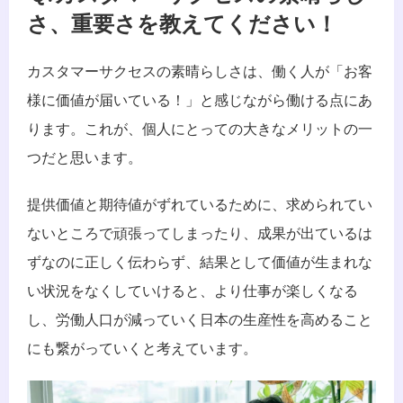
さ、重要さを教えてください！
カスタマーサクセスの素晴らしさは、働く人が「お客
様に価値が届いている！」と感じながら働ける点にあ
ります。これが、個人にとっての大きなメリットの一
つだと思います。
提供価値と期待値がずれているために、求められてい
ないところで頑張ってしまったり、成果が出ているは
ずなのに正しく伝わらず、結果として価値が生まれな
い状況をなくしていけると、より仕事が楽しくなる
し、労働人口が減っていく日本の生産性を高めること
にも繋がっていくと考えています。