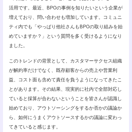
活用です。最近、BPOの事例を知りたいという企業が
増えており、問い合わせも増加しています。コミュニ
ティ内でも「やっぱり他社さんもBPOの取り組みを始
めていますか？」という質問を多く受けるようになり
ました。
このトレンドの背景として、カスタマーサクセス組織
が解約率だけでなく、既存顧客からの売上や営業利
益、コスト面も含めて責任を負うようになってきたこ
とがあります。その結果、現実的に社内で全部対応し
ていると採算が合わないということを皆さんが認識し
始めており、アウトソーシングをするか否かの議論か
ら、如何にうまくアウトソースするかの議論に変わっ
てきていると感じます。