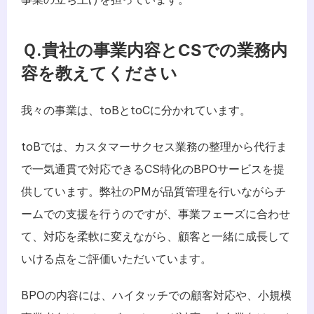
Ｑ.貴社の事業内容とCSでの業務内
容を教えてください
我々の事業は、toBとtoCに分かれています。
toBでは、カスタマーサクセス業務の整理から代行ま
で一気通貫で対応できるCS特化のBPOサービスを提
供しています。弊社のPMが品質管理を行いながらチ
ームでの支援を行うのですが、事業フェーズに合わせ
て、対応を柔軟に変えながら、顧客と一緒に成長して
いける点をご評価いただいています。
BPOの内容には、ハイタッチでの顧客対応や、小規模