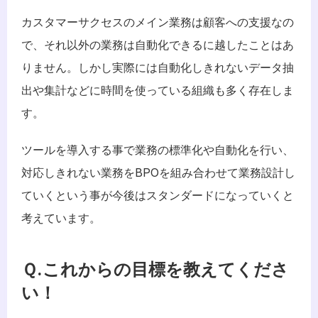
カスタマーサクセスのメイン業務は顧客への支援なの
で、それ以外の業務は自動化できるに越したことはあ
りません。しかし実際には自動化しきれないデータ抽
出や集計などに時間を使っている組織も多く存在しま
す。
ツールを導入する事で業務の標準化や自動化を行い、
対応しきれない業務をBPOを組み合わせて業務設計し
ていくという事が今後はスタンダードになっていくと
考えています。
Ｑ.これからの目標を教えてくださ
い！