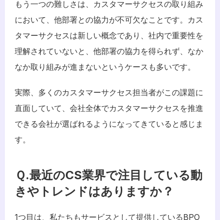
もう一つの難しさは、カスタマーサクセスの取り組み
において、他部署との協力が不可欠なことです。カス
タマーサクセスは新しい概念であり、社内で重要性を
理解されていないと、他部署の協力を得られず、なか
なか取り組みが進まないというケースも多いです。
実際、多くのカスタマーサクセス担当者がこの課題に
直面していて、会社全体でカスタマーサクセスを推進
できる会社が選ばれるようになってきていると感じま
す。
Ｑ.最近のCS業界で注目している動
きやトレンドはありますか？
1つ目は、私たちもサービスとして提供しているBPO