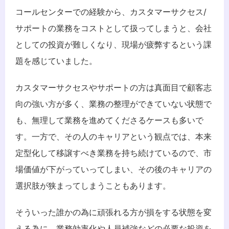
コールセンターでの経験から、カスタマーサクセス/
サポートの業務をコストとして扱ってしまうと、会社
としての投資が難しくなり、現場が疲弊するという課
題を感じていました。
カスタマーサクセスやサポートの方は真面目で顧客志
向の強い方が多く、業務の整理ができていない状態で
も、無理して業務を進めてくださるケースも多いで
す。一方で、その人のキャリアという観点では、本来
定型化して移譲すべき業務を持ち続けているので、市
場価値が下がっていってしまい、その後のキャリアの
選択肢が狭まってしまうこともあります。
そういった誰かの為に頑張れる方が損をする状態を変
える為に、業務効率化や人員補強などの必要な投資を