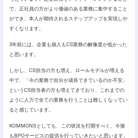
で、正社員の方がより価値のある業務に集中すること
ができ、本人が期待されるステップアップを実現しや
すくなります。
3年前には、企業も個人もCS業務の解像度が低かった
と思います。
しかし、CS担当の方も増え、ロールモデルが増える
中で、「今の業務で自分が成長できているのか不安」
というCS担当者の方も増えてきており、これまでの
ように人力で全ての業務を行うことは難しくなってい
ると感じています。
KOMMONSとしても、この状況を打開すべく、今後
もBPOサービスの提供を行っていきたいと思います。