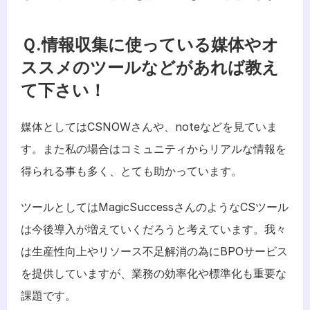
Ｑ.情報収集に使っている媒体やオ
ススメのツールなどがあれば教え
て下さい！
媒体としてはCSNOWさんや、noteなどを見ていま
す。また私の場合はコミュニティからリアルな情報を
得られる事も多く、とても助かっています。
ツールとしてはMagicSuccessさんのようなCSツール
は今後導入が増えていくだろうと考えています。我々
は生産性向上やリソース不足解消の為にBPOサービス
を提供していますが、業務の効率化や標準化も重要な
課題です。