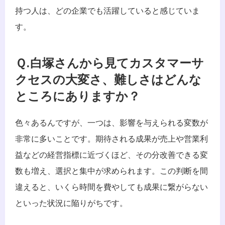
持つ人は、どの企業でも活躍していると感じていま
す。
Ｑ.白塚さんから見てカスタマーサ
クセスの大変さ、難しさはどんな
ところにありますか？
色々あるんですが、一つは、影響を与えられる変数が
非常に多いことです。期待される成果が売上や営業利
益などの経営指標に近づくほど、その分改善できる変
数も増え、選択と集中が求められます。この判断を間
違えると、いくら時間を費やしても成果に繋がらない
といった状況に陥りがちです。