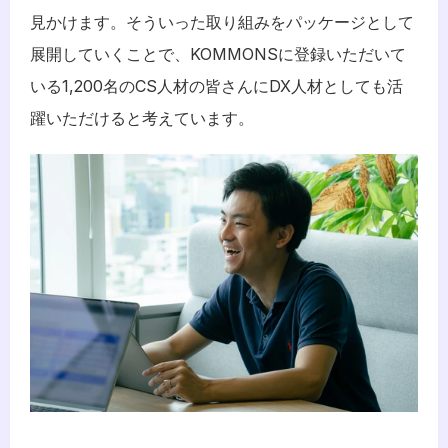
見かけます。そういった取り組みをパッケージとして
展開していくことで、KOMMONSに登録いただいて
いる1,200名のCS人材の皆さんにDX人材としても活
躍いただけると考えています。