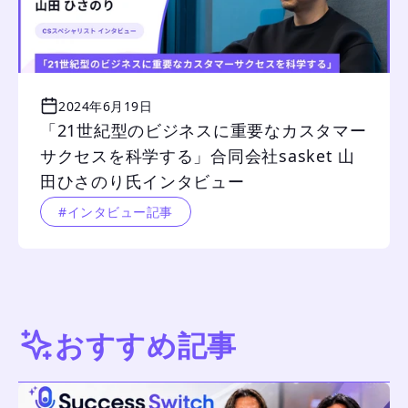
2024年6月19日
「21世紀型のビジネスに重要なカスタマー
サクセスを科学する」合同会社sasket 山
田ひさのり氏インタビュー
#インタビュー記事
おすすめ記事