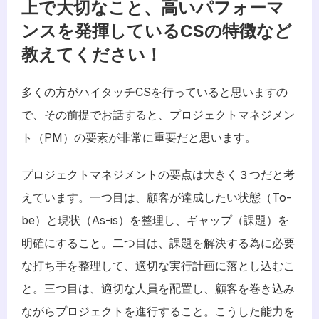
上で大切なこと、高いパフォーマ
ンスを発揮しているCSの特徴など
教えてください！
多くの方がハイタッチCSを行っていると思いますの
で、その前提でお話すると、プロジェクトマネジメン
ト（PM）の要素が非常に重要だと思います。
プロジェクトマネジメントの要点は大きく３つだと考
えています。一つ目は、顧客が達成したい状態（To-
be）と現状（As-is）を整理し、ギャップ（課題）を
明確にすること。二つ目は、課題を解決する為に必要
な打ち手を整理して、適切な実行計画に落とし込むこ
と。三つ目は、適切な人員を配置し、顧客を巻き込み
ながらプロジェクトを進行すること。こうした能力を