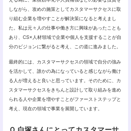
しながら、攻めの施策としてカスタマーサクセスに取
り組む企業を増やすことが解決策になると考えまし
た。私は元々人の仕事や働き方に興味があったことも
あり、CS×人材領域で企業や個人を支援することが自
分のビジョンに繋がると考え、この道に進みました。
最終的には、カスタマーサクセスの領域で自分の強み
を活かして、誰かの為になっていると感じながら働け
る人が増えると良いと思っています。そのために、カ
スタマーサクセスをきちんと設計して取り組みを進め
られる人や企業を増やすことがファーストステップと
考え、現在の領域で事業を展開しています。
Ｑ.白塚さんにとってカスタマーサ