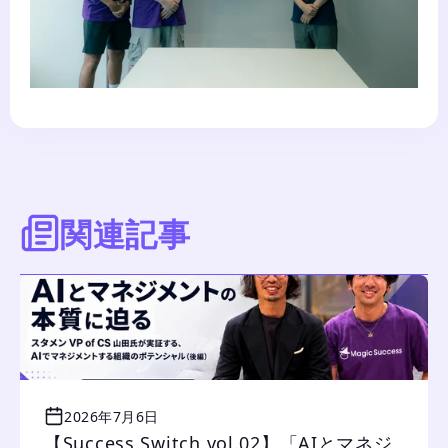
関連記事
2026年7月6日
【Success Switch vol.02】「AIとマネジ