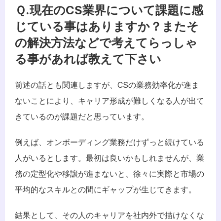
Ｑ.現在のCS業界について課題に感
じている事はありますか？またそ
の解決方法などで考えてらっしゃ
る事があれば教えて下さい
前述の話とも関連しますが、CSの業務効率化が進ま
ないことにより、キャリア形成が難しくなる人が出て
きているのが課題だと思っています。
例えば、オンボーディング業務だけずっと続けている
人がいるとします。最初は良いかもしれませんが、業
務の定型化や移譲が進まないと、徐々に実際と市場の
平均的なスキルとの間にギャップが生じてきます。
結果として、その人のキャリアを社内外で描けなくな