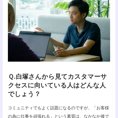
Ｑ.白塚さんから見てカスタマーサ
クセスに向いている人はどんな人
でしょう？
コミュニティでもよく話題になるのですが、「お客様
の為に仕事を頑張れる」という素質は、なかなか後で