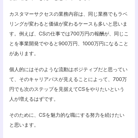
カスタマーサクセスの業務内容は、同じ業務でもラベ
リングが変わると価値が変わるケースも多いと思いま
す。例えば、CSの仕事では700万円の報酬が、同じこ
とを事業開発でやると900万円、1000万円になること
があります。
個人的にはそのような流動はポジティブだと思ってい
て、そのキャリアパスが見えることによって、700万
円でも次のステップを見据えてCSをやりたいという
人が増えるはずです。
そのために、CSを魅力的な職にする努力を続けたい
と思います。