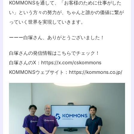
KOMMONSを通して、「お客様のために仕事がした
い」という方々の努力が、ちゃんと誰かの価値に繋が
っていく世界を実現していきます。
ーーー白塚さん、ありがとうございました！
白塚さんの発信情報はこちらでチェック！
白塚さんのX：
https://x.com/cskommons
KOMMONSウェブサイト：
https://kommons.co.jp/