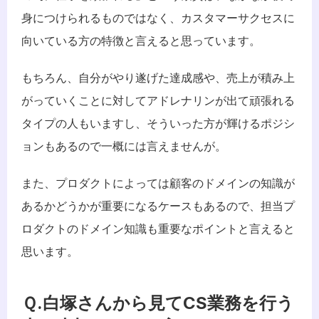
身につけられるものではなく、カスタマーサクセスに
向いている方の特徴と言えると思っています。
もちろん、自分がやり遂げた達成感や、売上が積み上
がっていくことに対してアドレナリンが出て頑張れる
タイプの人もいますし、そういった方が輝けるポジシ
ョンもあるので一概には言えませんが。
また、プロダクトによっては顧客のドメインの知識が
あるかどうかが重要になるケースもあるので、担当プ
ロダクトのドメイン知識も重要なポイントと言えると
思います。
Ｑ.白塚さんから見てCS業務を行う