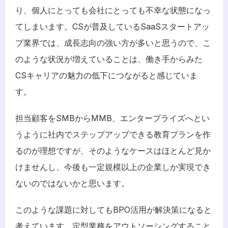
り、個人にとっても会社にとっても不幸な状態になっ
てしまいます。CSが普及しているSaaSスタートアッ
プ業界では、成長志向の強い方が多いと思うので、こ
のような状況が増えていることは、働き手からみた
CSキャリアの魅力の低下につながると感じていま
す。
担当顧客をSMBからMMB、エンタープライズへとい
うように社内でステップアップできる教育プランを作
るのが理想ですが、そのようなケースはほとんど見か
けませんし、今後も一定規模以上の企業しか実現でき
ないのではないかと思います。
このような課題に対してもBPO活用が解決策になると
考えています。定型業務をアウトソーシングすること