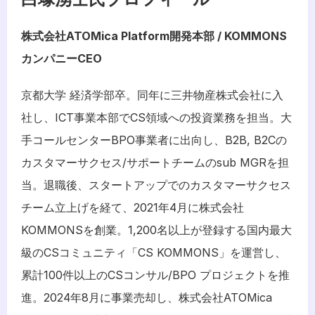
株式会社ATOMica Platform開発本部 / KOMMONS
カンパニーCEO
京都大学 経済学部卒。同年に三井物産株式会社に入
社し、ICT事業本部でCS領域への投資業務を担当。大
手コールセンターBPO事業者に出向し、B2B, B2Cの
カスタマーサクセス/サポートチームのsub MGRを担
当。退職後、スタートアップでのカスタマーサクセス
チーム立上げを経て、2021年4月に株式会社
KOMMONSを創業。1,200名以上が登録する国内最大
級のCSコミュニティ「CS KOMMONS」を運営し、
累計100件以上のCSコンサル/BPO プロジェクトを推
進。2024年8月に事業売却し、株式会社ATOMica 