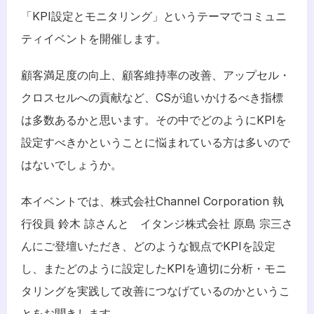
「KPI設定とモニタリング」というテーマでコミュニ
ティイベントを開催します。
顧客満足度の向上、顧客維持率の改善、アップセル・
クロスセルへの貢献など、CSが追いかけるべき指標
は多数あるかと思います。その中でどのようにKPIを
設定すべきかということに悩まれている方は多いので
はないでしょうか。
本イベントでは、株式会社Channel Corporation 執
行役員 鈴木 諒さんと　イタンジ株式会社 原島 宗三さ
んにご登壇いただき、どのような観点でKPIを設定
し、またどのように設定したKPIを適切に分析・モニ
タリングを実践して改善につなげているのかというこ
とをお聞きします。