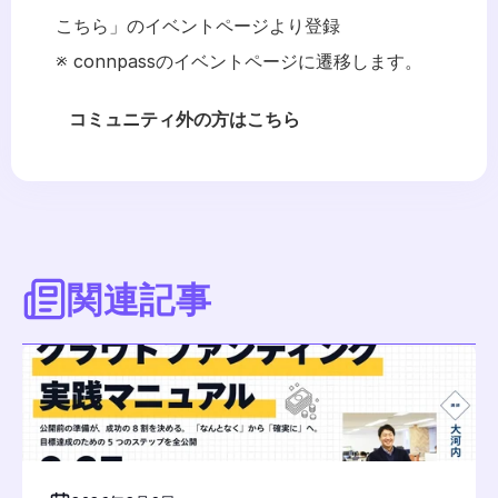
こちら」のイベントページより登録
※ connpassのイベントページに遷移します。
コミュニティ外の方はこちら
関連記事