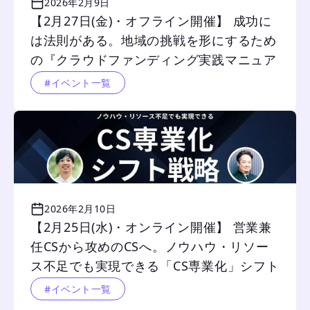
2026年2月9日
【2月27日(金)・オフライン開催】 成功に
は法則がある。地域の挑戦を形にするため
の『クラウドファンディング実践マニュア
ル』
#イベント一覧
2026年2月10日
【2月25日(水)・オンライン開催】 営業兼
任CSから攻めのCSへ。ノウハウ・リソー
ス不足でも実現できる「CS専業化」シフト
戦略
#イベント一覧