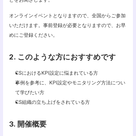
オンラインイベントとなりますので、全国からご参加
いただけます。事前登録が必要となりますので、お早
めにご登録ください。
2. このような方におすすめです
CSにおけるKPI設定に悩まれている方
事例を参考に、KPI設定やモニタリング方法につい
て学びたい方
CS組織の立ち上げをされている方
3. 開催概要