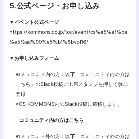
5.公式ページ・お申し込み
▼イベント公式ページ
https://kommons.co.jp/toc/event/cs%e5%af%ba
%e5%ad%90%e5%b1%8bvol16/
▼お申し込みフォーム
コミュニティ内の方：以下「コミュニティ内の方は
こちら」のSlack投稿に出席スタンプを押して参加
登録
※CS KOMMONS内のSlack投稿に遷移します。
コミュニティ内の方はこちら
コミュニティ外の方：以下「コミュニティ外の方は