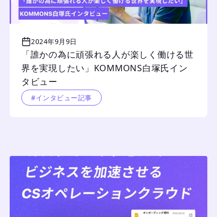
2024年9月9日
「誰かの為に頑張れる人が楽しく働ける世
界を実現したい」KOMMONS白塚氏イン
タビュー
#インタビュー記事