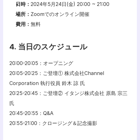
日時：
2024年5月24日(金) 20:00 ~ 21:00
場所：
Zoomでのオンライン開催
費用：
無料
4. 当日のスケジュール
20:00-20:05：オープニング
20:05-20:25：ご登壇① 株式会社Channel 
Corporation 執行役員 鈴木 諒 氏
20:25-20:45：ご登壇② イタンジ株式会社 原島 宗三 
氏
20:45-20:55：Q&A
20:55-21:00：クロージング＆記念撮影