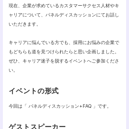
現在、企業が求めているカスタマーサクセス人材やキ
ャリアについて、パネルディスカッションにてお話し
いただきます。
キャリアに悩んでいる方でも、採用にお悩みの企業で
もどちらも道を見つけられたらと思い企画しました。 
ぜひ、キャリア迷子を脱するイベントへご参加くださ
い。
イベントの形式
今回は「 パネルディスカッション+FAQ 」です。
ゲストスピーカー