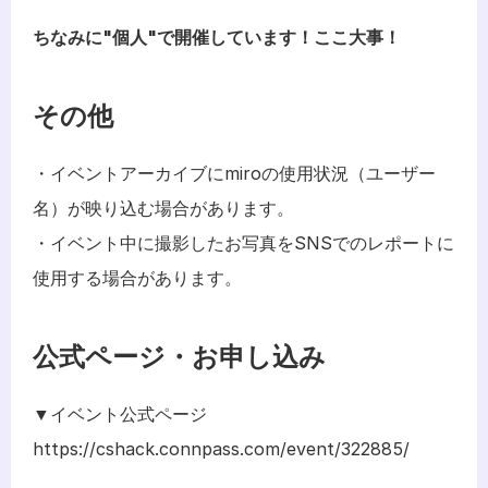
ちなみに"個人"で開催しています！ここ大事！
その他
・イベントアーカイブにmiroの使用状況（ユーザー
名）が映り込む場合があります。
・イベント中に撮影したお写真をSNSでのレポートに
使用する場合があります。
公式ページ・お申し込み
▼イベント公式ページ
https://cshack.connpass.com/event/322885/