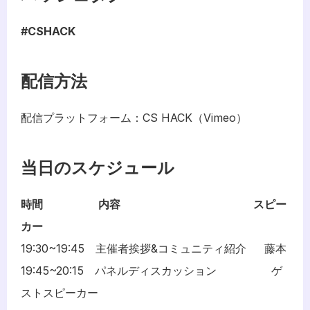
#CSHACK
配信方法
配信プラットフォーム：CS HACK（Vimeo）
当日のスケジュール
時間　　　　　内容　　　　　　　　　　　　スピー
カー
19:30~19:45　主催者挨拶&コミュニティ紹介　  藤本
19:45~20:15　パネルディスカッション　　　　   ゲ
ストスピーカー