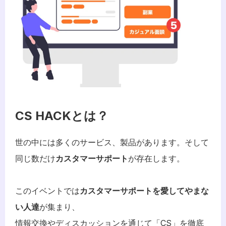
CS HACKとは？
世の中には多くのサービス、製品があります。そして
同じ数だけ
カスタマーサポート
が存在します。
このイベントでは
カスタマーサポートを愛してやまな
い人達
が集まり、
情報交換やディスカッションを通じて「CS」を徹底