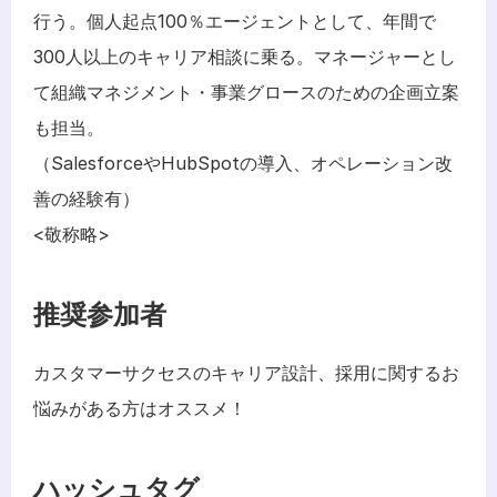
行う。個人起点100％エージェントとして、年間で
300人以上のキャリア相談に乗る。マネージャーとし
て組織マネジメント・事業グロースのための企画立案
も担当。
（SalesforceやHubSpotの導入、オペレーション改
善の経験有）
<敬称略>
推奨参加者
カスタマーサクセスのキャリア設計、採用に関するお
悩みがある方はオススメ！
ハッシュタグ