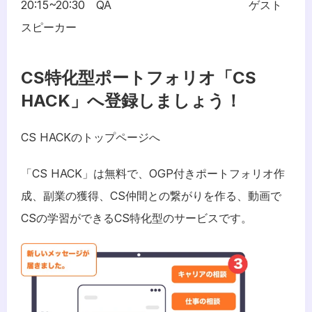
20:15~20:30　QA　　　　　　　　　　　 　ゲスト
スピーカー
CS特化型ポートフォリオ「CS 
HACK」へ登録しましょう！
CS HACKのトップページへ
「CS HACK」は無料で、OGP付きポートフォリオ作
成、副業の獲得、CS仲間との繋がりを作る、動画で
CSの学習ができるCS特化型のサービスです。