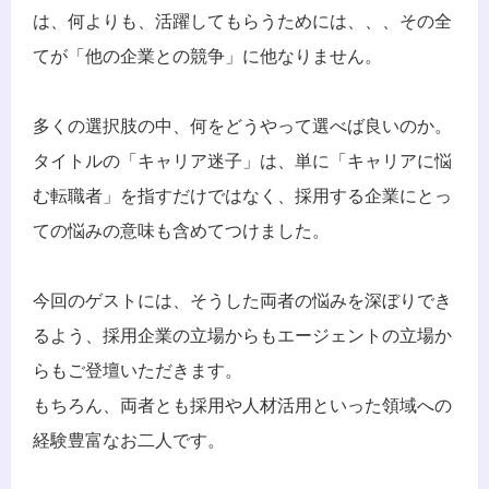
は、何よりも、活躍してもらうためには、、、その全
てが「他の企業との競争」に他なりません。
多くの選択肢の中、何をどうやって選べば良いのか。 
タイトルの「キャリア迷子」は、単に「キャリアに悩
む転職者」を指すだけではなく、採用する企業にとっ
ての悩みの意味も含めてつけました。
今回のゲストには、そうした両者の悩みを深ぼりでき
るよう、採用企業の立場からもエージェントの立場か
らもご登壇いただきます。 
もちろん、両者とも採用や人材活用といった領域への
経験豊富なお二人です。