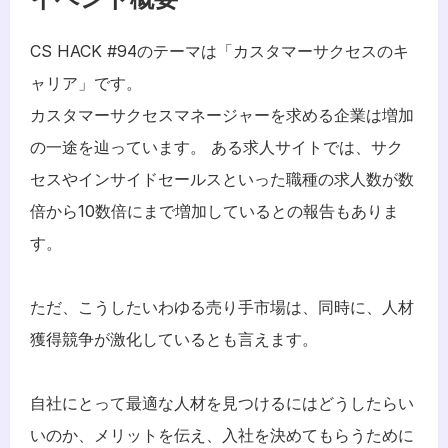
CS HACK #94のテーマは「カスタマーサクセスのキ
ャリア」です。 
カスタマーサクセスマネージャーを求める企業は増加
の一途を辿っています。 ある求人サイトでは、サク
セスやインサイドセールスといった職種の求人数が数
倍から10数倍にまで増加しているとの報告もありま
す。
ただ、こうしたいわゆる売り手市場は、同時に、人材
獲得競争が激化しているとも言えます。
自社にとって最適な人材を見つけるにはどうしたらい
いのか、メリットを伝え、入社を決めてもらうために