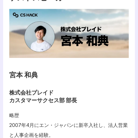
宮本 和典
株式会社プレイド
カスタマーサクセス部 部長
略歴
2007年4月にエン・ジャパンに新卒入社し、法人営業
と人事企画を経験。