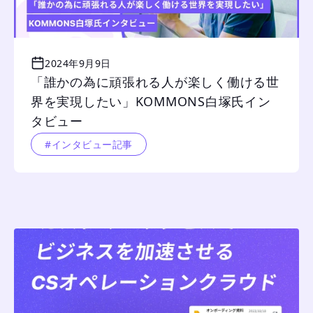
2024年9月9日
「誰かの為に頑張れる人が楽しく働ける世
界を実現したい」KOMMONS白塚氏イン
タビュー
#インタビュー記事