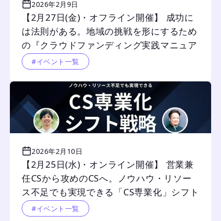
2026年2月9日
【2月27日(金)・オフライン開催】 成功に
は法則がある。地域の挑戦を形にするため
の『クラウドファンディング実践マニュア
ル』
#イベント一覧
2026年2月10日
【2月25日(水)・オンライン開催】 営業兼
任CSから攻めのCSへ。ノウハウ・リソー
ス不足でも実現できる「CS専業化」シフト
戦略
#イベント一覧