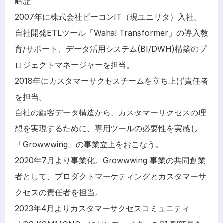
略歴
2007年に株式会社ビーコンIT（現ユニリタ）入社。
自社開発ETLツール「Waha! Transformer」の導入教
育/サポート、データ活用システム(BI/DWH)構築のプ
ロジェクトマネージャーを担当。
2018年にカスタマーサクセスチームを立ち上げ責任者
を担当。
自社の顧客データ構造から、カスタマーサクセスの理
想を実現するために、専用ツールの必要性を実感し
「Growwwing」の事業立上をおこなう。
2020年7月より事業化。Growwwing 事業の共同創業
者として、プロダクトマーケティングとカスタマーサ
クセスの責任者を担当。
2023年4月よりカスタマーサクセスコミュニティ