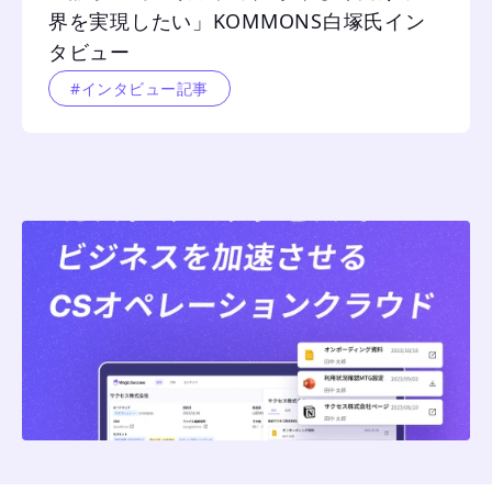
界を実現したい」KOMMONS白塚氏イン
タビュー
#インタビュー記事