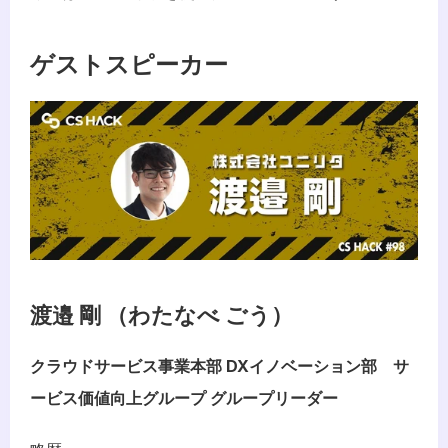
ゲストスピーカー
渡邉 剛 （わたなべ ごう）
クラウドサービス事業本部 DXイノベーション部　サ
ービス価値向上グループ グループリーダー