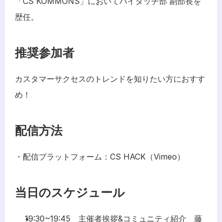
「CS KOMMONS」においてハイタッチ部 副部長を
歴任。
推奨参加者
カスタマーサクセスのトレンドを知りたい方におすす
め！
配信方法
・配信プラットフォーム：CS HACK（Vimeo）
当日のスケジュール
19:30~19:45　主催者挨拶&コミュニティ紹介　藤