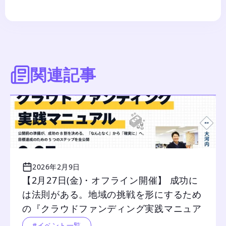
関連記事
2026年2月9日
【2月27日(金)・オフライン開催】 成功に
は法則がある。地域の挑戦を形にするため
の『クラウドファンディング実践マニュア
ル』
#イベント一覧