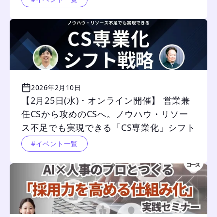
2026年2月10日
【2月25日(水)・オンライン開催】 営業兼
任CSから攻めのCSへ。ノウハウ・リソー
ス不足でも実現できる「CS専業化」シフト
戦略
#イベント一覧