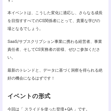
本イベントは、こうした変化に適応し、さらなる成長
を目指すすべてのCS関係者にとって、貴重な学びの
場となるでしょう。
SaaS/サブスクリプション事業に携わる経営者、事業
責任者、そしてCS実務者の皆様、ぜひご参加くださ
い。
最新のトレンドと、データに基づく洞察を得られる絶
好の機会になるはずです！
イベントの形式
今回は「 スライドを使った登壇+QA 」です。