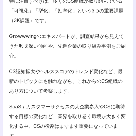
特に注目すべきは、多くのCS組織が取り組んでいる
「可視化」「型化」「効率化」という3つの重要課題
（3K課題）です。
Growwwingのエキスパートが、調査結果から見えて
きた興味深い傾向や、先進企業の取り組み事例をご紹
介。
CS認知拡大やヘルススコアのトレンド変化など、最
新のトピックにも触れながら、これからのCS組織の
あり方について考察します。
SaaS / カスタマーサクセスの大企業参入やCSに期待
する目標の変化など、業界を取り巻く環境が大きく変
化する中、CSの役割はますます重要になっていま
す。