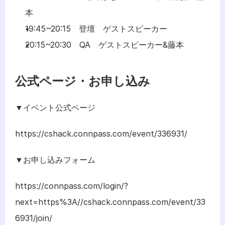
本
19:45~20:15　登壇　ゲストスピーカー
20:15~20:30　QA　ゲストスピーカー&藤本
公式ページ・お申し込み
▼イベント公式ページ
https://cshack.connpass.com/event/336931/
▼お申し込みフォーム
https://connpass.com/login/?
next=https%3A//cshack.connpass.com/event/33
6931/join/