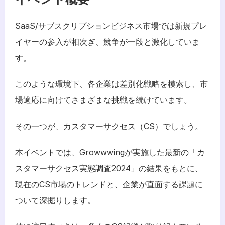
SaaS/サブスクリプションビジネス市場では新規プレ
イヤーの参入が相次ぎ、競争が一段と激化していま
す。
このような環境下、各企業は差別化戦略を模索し、市
場適応に向けてさまざまな挑戦を続けています。
その一つが、カスタマーサクセス（CS）でしょう。
本イベントでは、Growwwingが実施した最新の「カ
スタマーサクセス実態調査2024」の結果をもとに、
現在のCS市場のトレンドと、企業が直面する課題に
ついて深掘りします。