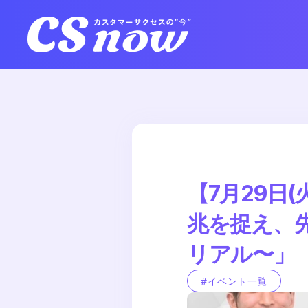
【7月29日(
兆を捉え、
リアル〜」
#イベント一覧