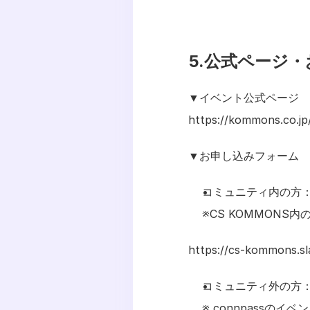
5.公式ページ
▼イベント公式ページ
https://kommons.co
▼お申し込みフォーム
コミュニティ内の方：
※CS KOMMONS内
https://cs-kommons.
コミュニティ外の方
※ connpassの