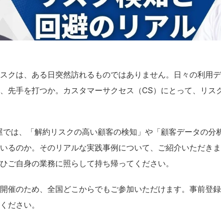
スクは、ある日突然訪れるものではありません。日々の利用デ
、先手を打つか。カスタマーサクセス（CS）にとって、リス
屋では、「解約リスクの高い顧客の検知」や「顧客データの分
いるのか。そのリアルな実践事例について、ご紹介いただきます
ひご自身の業務に照らして持ち帰ってください。
開催のため、全国どこからでもご参加いただけます。事前登録
ください。