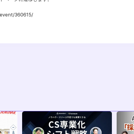
/event/360615/