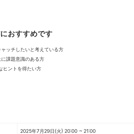
方におすすめです
キャッチしたいと考えている方
止に課題意識のある方
なヒントを得たい方
2025年7月29日(火) 20:00 ~ 21:00