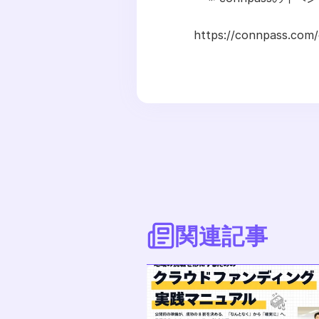
https://connpass.com
関連記事