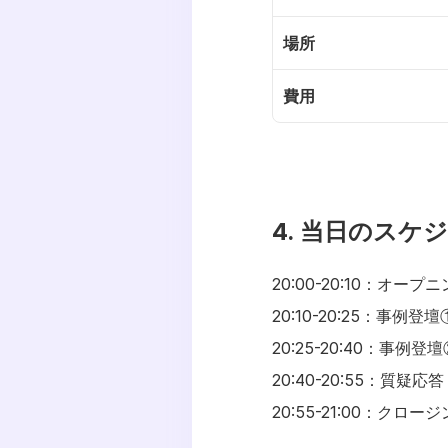
場所
費用
4. 当日のスケ
20:00-20:10：オープ
20:10-20:25：事例登壇
20:25-20:40：事例登壇
20:40-20:55：質疑応答
20:55-21:00：クロー